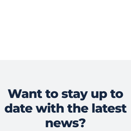
Want to stay up to
date with the latest
news?