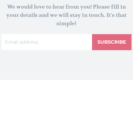
We would love to hear from you! Please fill in
your details and we will stay in touch. It's that
simple!
SUBSCRIBE