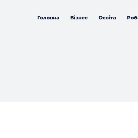
Головна
Бізнес
Освіта
Роб