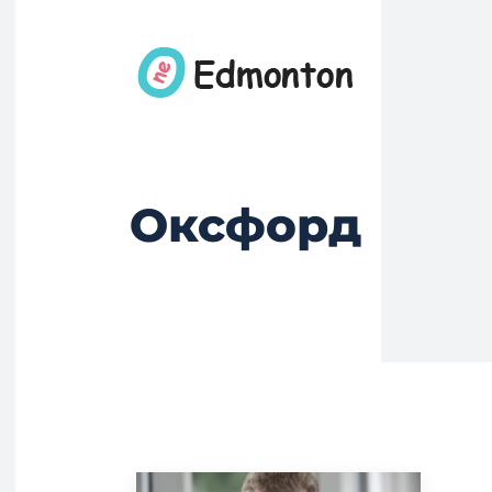
Оксфорд