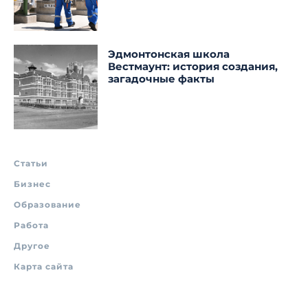
Эдмонтонская школа
Вестмаунт: история создания,
загадочные факты
Статьи
Бизнес
Образование
Работа
Другое
Карта сайта