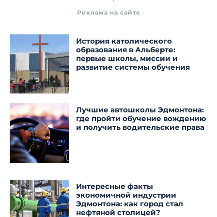
Реклама на сайте
История католического
образования в Альберте:
первые школы, миссии и
развитие системы обучения
Лучшие автошколы Эдмонтона:
где пройти обучение вождению
и получить водительские права
Интересные факты
экономичной индустрии
Эдмонтона: как город стал
нефтяной столицей?