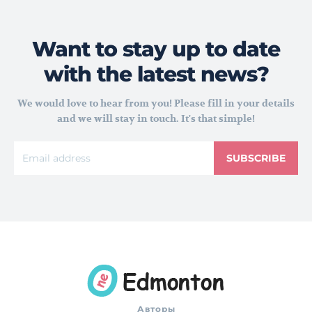
Want to stay up to date
with the latest news?
We would love to hear from you! Please fill in your details
and we will stay in touch. It's that simple!
SUBSCRIBE
Авторы