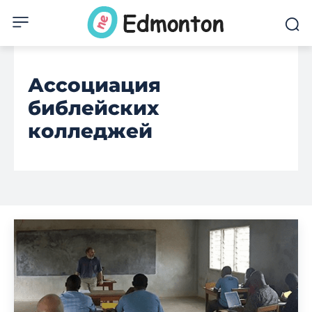
Ассоциация
библейских
колледжей