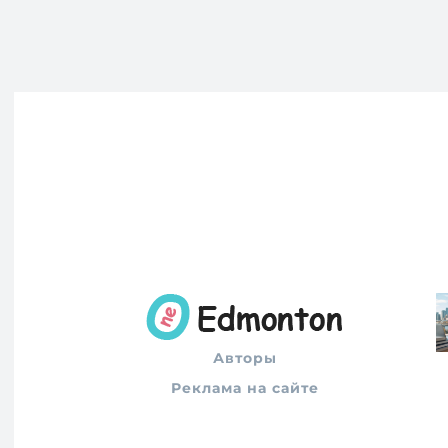
Авторы
Реклама на сайте