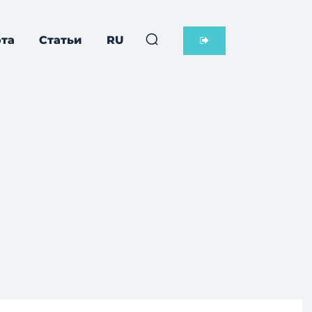
та
Статьи
RU