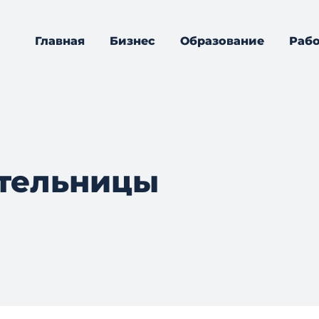
Главная
Бизнес
Образование
Рабо
тельницы