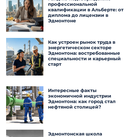
профессиональной
квалификации в Альберте: от
диплома до лицензии в
Эдмонтоне
Как устроен рынок труда в
энергетическом секторе
Эдмонтона: востребованные
специальности и карьерный
старт
Интересные факты
экономичной индустрии
Эдмонтона: как город стал
нефтяной столицей?
Эдмонтонская школа