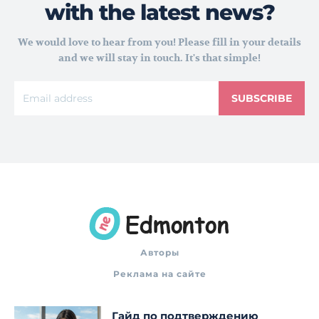
with the latest news?
We would love to hear from you! Please fill in your details
and we will stay in touch. It's that simple!
SUBSCRIBE
Авторы
Реклама на сайте
Гайд по подтверждению