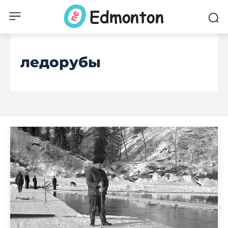
ледорубы