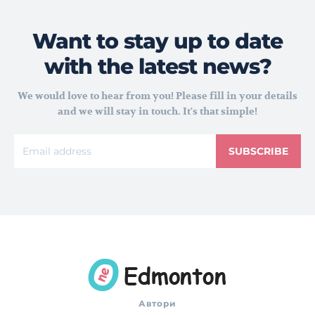
Want to stay up to date
with the latest news?
We would love to hear from you! Please fill in your details
and we will stay in touch. It's that simple!
SUBSCRIBE
Автори