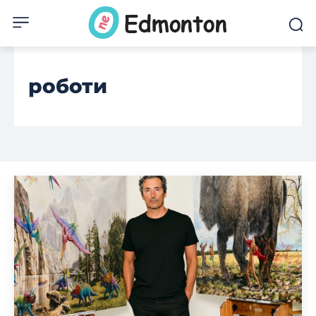
роботи